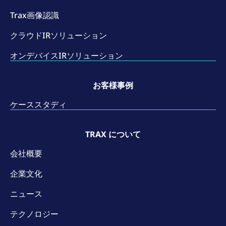
Trax画像認識
クラウドIRソリューション
オンデバイスIRソリューション
お客様事例
ケーススタディ
TRAX について
会社概要
企業文化
ニュース
テクノロジー