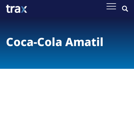
Coca-Cola Amatil