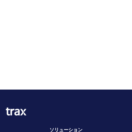
ソリューション