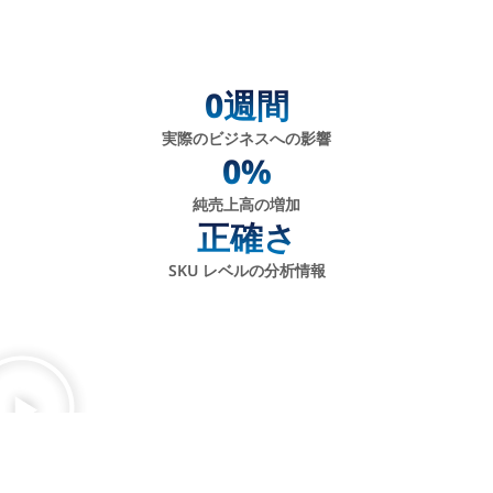
0
週間
実際のビジネスへの影響
0
%
純売上高の増加
正確さ
SKU レベルの分析情報