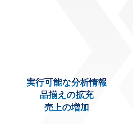
実行可能な分析情報
品揃えの拡充
売上の増加