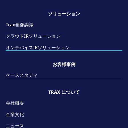
ソリューション
Trax画像認識
クラウドIRソリューション
オンデバイスIRソリューション
お客様事例
ケーススタディ
TRAX について
会社概要
企業文化
ニュース